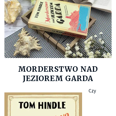
MORDERSTWO NAD
JEZIOREM GARDA
Czy