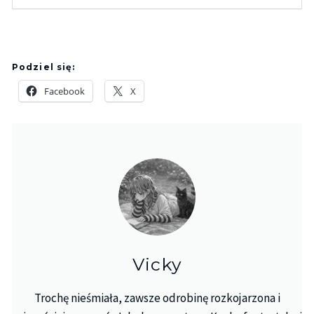
Podziel się:
Facebook
X
Vicky
Trochę nieśmiała, zawsze odrobinę rozkojarzona i