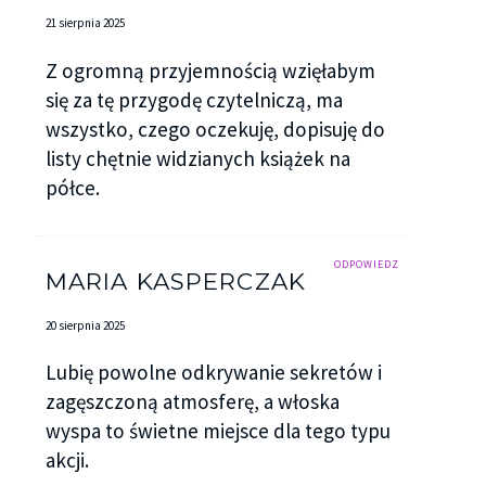
21 sierpnia 2025
Z ogromną przyjemnością wzięłabym
się za tę przygodę czytelniczą, ma
wszystko, czego oczekuję, dopisuję do
listy chętnie widzianych książek na
półce.
ODPOWIEDZ
MARIA KASPERCZAK
20 sierpnia 2025
Lubię powolne odkrywanie sekretów i
zagęszczoną atmosferę, a włoska
wyspa to świetne miejsce dla tego typu
akcji.