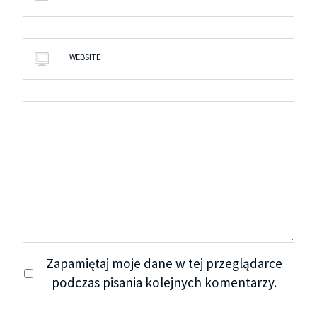
WEBSITE
Zapamiętaj moje dane w tej przeglądarce
podczas pisania kolejnych komentarzy.