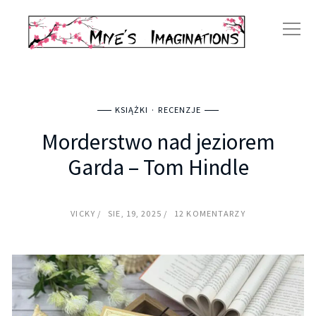
KSIĄŻKI
RECENZJE
Morderstwo nad jeziorem
Garda – Tom Hindle
VICKY
SIE, 19, 2025
12 KOMENTARZY