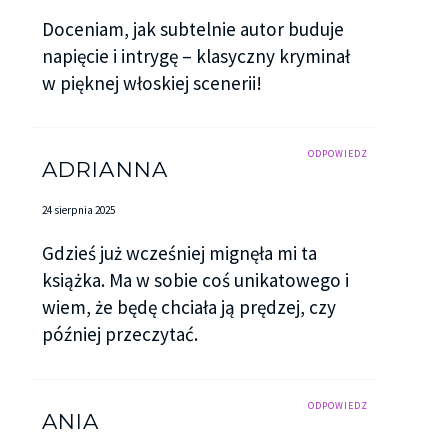
Doceniam, jak subtelnie autor buduje
napięcie i intrygę – klasyczny kryminał
w pięknej włoskiej scenerii!
ODPOWIEDZ
ADRIANNA
24 sierpnia 2025
Gdzieś już wcześniej mignęła mi ta
książka. Ma w sobie coś unikatowego i
wiem, że będę chciała ją prędzej, czy
później przeczytać.
ODPOWIEDZ
ANIA