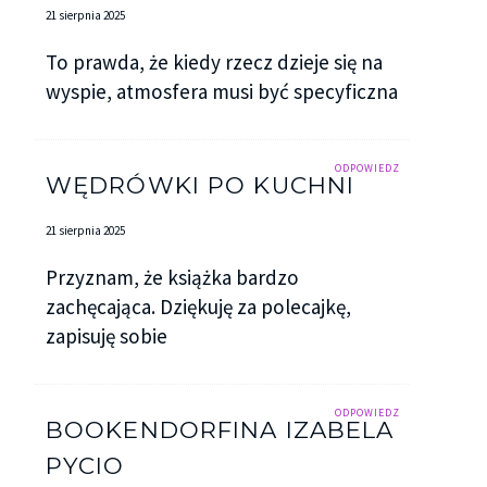
21 sierpnia 2025
To prawda, że kiedy rzecz dzieje się na
wyspie, atmosfera musi być specyficzna
ODPOWIEDZ
WĘDRÓWKI PO KUCHNI
21 sierpnia 2025
Przyznam, że książka bardzo
zachęcająca. Dziękuję za polecajkę,
zapisuję sobie
ODPOWIEDZ
BOOKENDORFINA IZABELA
PYCIO