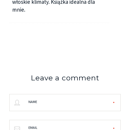
włoskie klimaty. Książka idealna dla
mnie.
Leave a comment
NAME
EMAIL