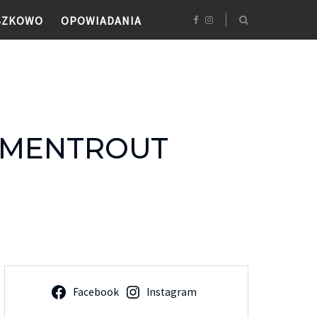
SZKOWO
OPOWIADANIA
ARMENTROUT
Facebook
Instagram