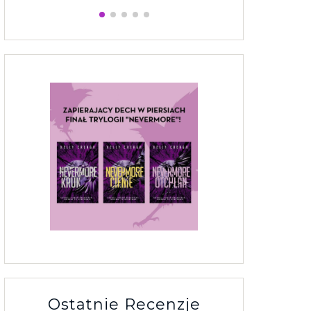
Ostatnie Recenzje