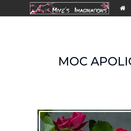
MOC APOLI