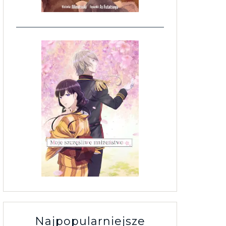
Najpopularniejsze