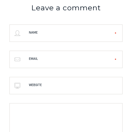
Leave a comment
NAME
EMAIL
WEBSITE