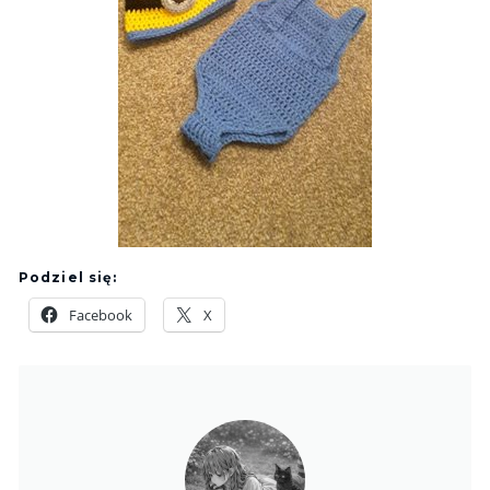
Podziel się:
Facebook
X