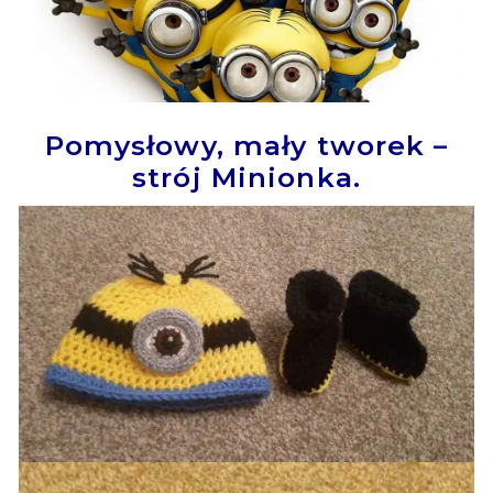
Pomysłowy, mały tworek –
strój Minionka.