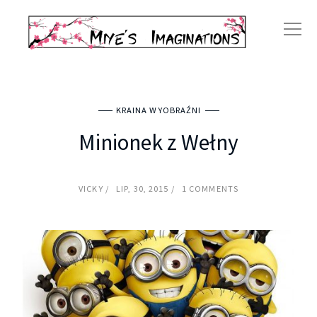
KRAINA WYOBRAŹNI
Minionek z Wełny
VICKY
LIP, 30, 2015
1 COMMENTS