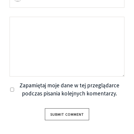
Zapamiętaj moje dane w tej przeglądarce
podczas pisania kolejnych komentarzy.