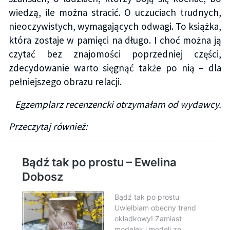
wiedzą, ile można stracić. O uczuciach trudnych,
nieoczywistych, wymagających odwagi. To książka,
która zostaje w pamięci na długo. I choć można ją
czytać bez znajomości poprzedniej części,
zdecydowanie warto sięgnąć także po nią – dla
pełniejszego obrazu relacji.
Egzemplarz recenzencki otrzymałam od wydawcy.
Przeczytaj również: