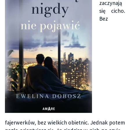
zaczynają
się cicho.
Bez
fajerwerków, bez wielkich obietnic. Jednak potem