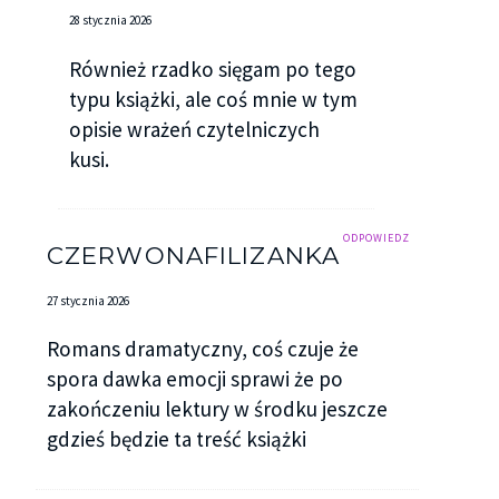
28 stycznia 2026
Również rzadko sięgam po tego
typu książki, ale coś mnie w tym
opisie wrażeń czytelniczych
kusi.
ODPOWIEDZ
CZERWONAFILIZANKA
27 stycznia 2026
Romans dramatyczny, coś czuje że
spora dawka emocji sprawi że po
zakończeniu lektury w środku jeszcze
gdzieś będzie ta treść książki