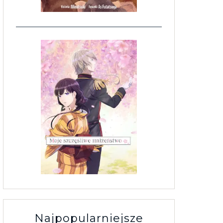
Najpopularniejsze