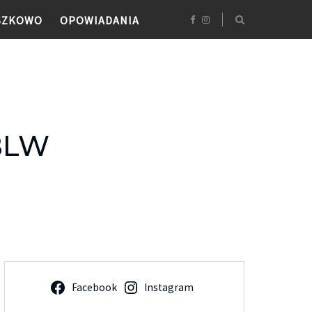
SZKOWO
OPOWIADANIA
BLW
Facebook
Instagram