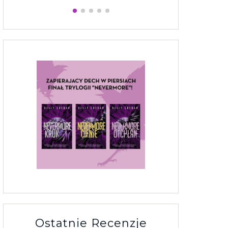
Ostatnie Recenzje