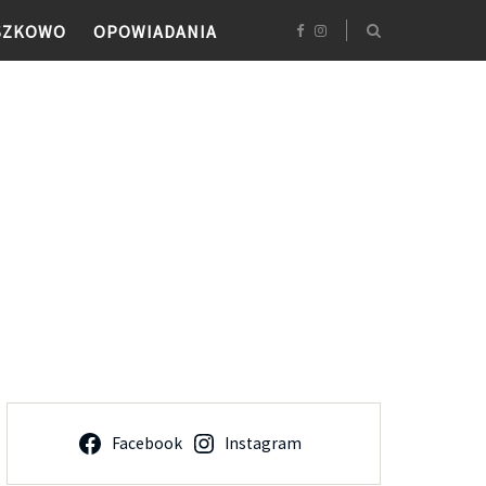
SZKOWO
OPOWIADANIA
Facebook
Instagram