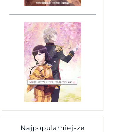
Najpopularniejsze