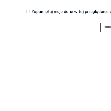
Zapamiętaj moje dane w tej przeglądarce 