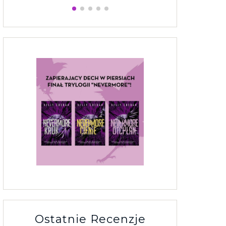
Ostatnie Recenzje