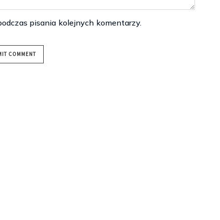
podczas pisania kolejnych komentarzy.