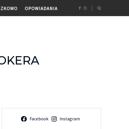
SZKOWO
OPOWIADANIA
OKERA
Facebook
Instagram