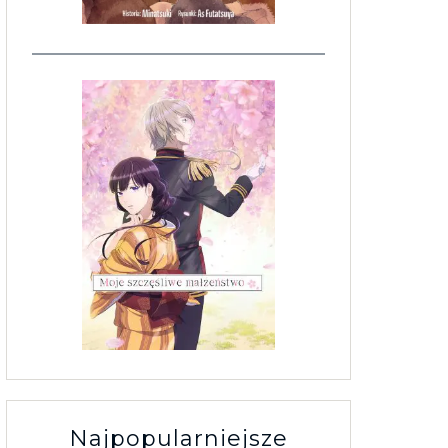
Najpopularniejsze