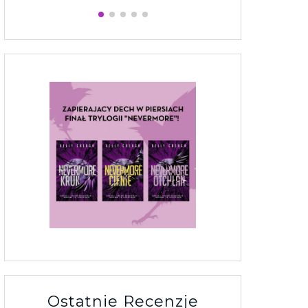
Ostatnie Recenzje