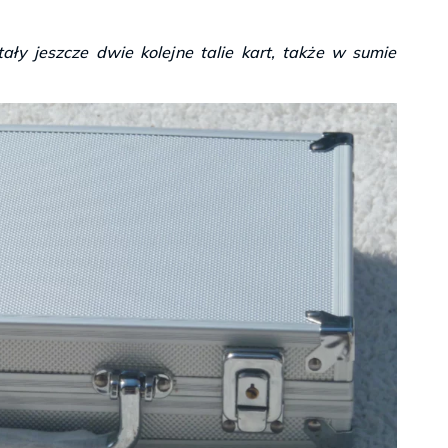
ły jeszcze dwie kolejne talie kart, także w sumie