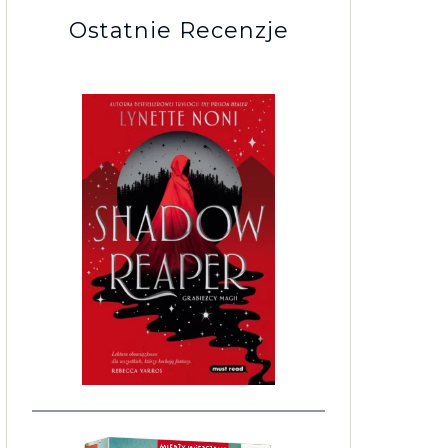
Ostatnie Recenzje