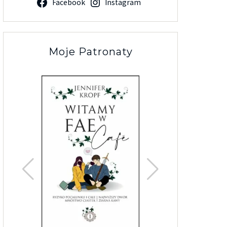
Facebook
Instagram
Moje Patronaty