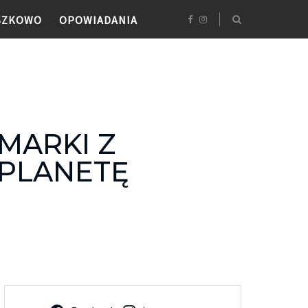
SZKOWO
OPOWIADANIA
 MARKI Z
 PLANETĘ