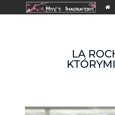
LA ROCH
KTÓRYMI