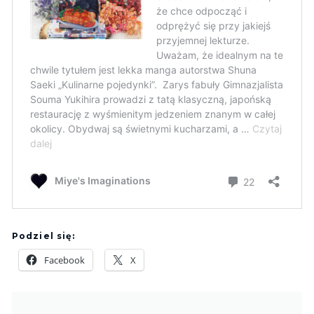
Podziel się:
Facebook
X