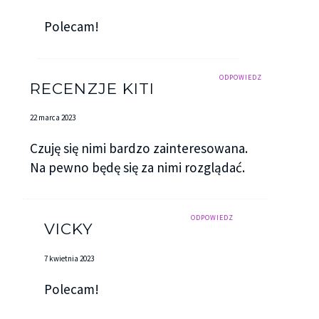
Polecam!
ODPOWIEDZ
RECENZJE KITI
22 marca 2023
Czuję się nimi bardzo zainteresowana.
Na pewno będę się za nimi rozglądać.
ODPOWIEDZ
VICKY
7 kwietnia 2023
Polecam!