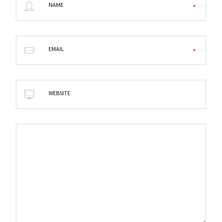
NAME
EMAIL
WEBSITE