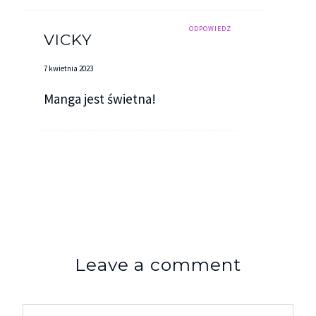
ODPOWIEDZ
VICKY
7 kwietnia 2023
Manga jest świetna!
Leave a comment