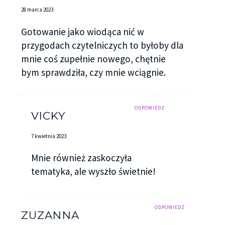
28 marca 2023
Gotowanie jako wiodąca nić w
przygodach czytelniczych to byłoby dla
mnie coś zupełnie nowego, chętnie
bym sprawdziła, czy mnie wciągnie.
ODPOWIEDZ
VICKY
7 kwietnia 2023
Mnie również zaskoczyła
tematyka, ale wyszło świetnie!
ODPOWIEDZ
ZUZANNA