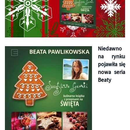
Niedawno
na rynku
pojawiła się
nowa seria
Beaty