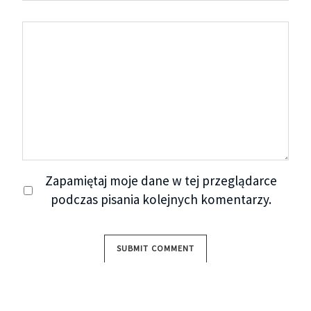
Zapamiętaj moje dane w tej przeglądarce
podczas pisania kolejnych komentarzy.