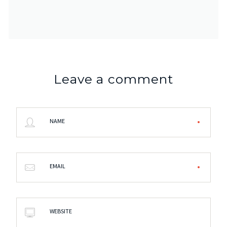
Leave a comment
NAME
EMAIL
WEBSITE