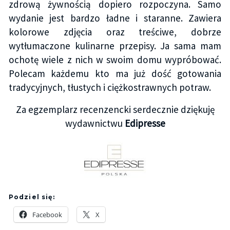
zdrową żywnością dopiero rozpoczyna. Samo
wydanie jest bardzo ładne i staranne. Zawiera
kolorowe zdjęcia oraz treściwe, dobrze
wytłumaczone kulinarne przepisy. Ja sama mam
ochotę wiele z nich w swoim domu wypróbować.
Polecam każdemu kto ma już dość gotowania
tradycyjnych, tłustych i ciężkostrawnych potraw.
Za egzemplarz recenzencki serdecznie dziękuję
wydawnictwu
Edipresse
Podziel się:
Facebook
X