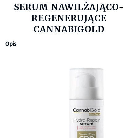
SERUM NAWILŻAJĄCO-
REGENERUJĄCE
CANNABIGOLD
Opis