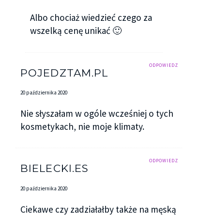
Albo chociaż wiedzieć czego za
wszelką cenę unikać 🙂
ODPOWIEDZ
POJEDZTAM.PL
20 października 2020
Nie słyszałam w ogóle wcześniej o tych
kosmetykach, nie moje klimaty.
ODPOWIEDZ
BIELECKI.ES
20 października 2020
Ciekawe czy zadziałałby także na męską