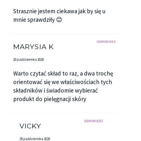
Strasznie jestem ciekawa jak by się u
mnie sprawdziły 😊
ODPOWIEDZ
MARYSIA K
20 października 2020
Warto czytać skład to raz, a dwa trochę
orientować się we właściwościach tych
składników i świadomie wybierać
produkt do pielęgnacji skóry
ODPOWIEDZ
VICKY
29 października 2020