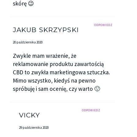
skórę 😉
ODPOWIEDZ
JAKUB SKRZYPSKI
20 października 2020
Zwykle mam wrażenie, że
reklamowanie produktu zawartością
CBD to zwykła marketingowa sztuczka.
Mimo wszystko, kiedyś na pewno
spróbuję i sam ocenię, czy warto 🙂
ODPOWIEDZ
VICKY
29 października 2020