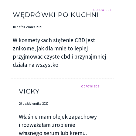
ODPOWIEDZ
WĘDRÓWKI PO KUCHNI
18 października 2020
W kosmetykach stężenie CBD jest
znikome, jak dla mnie to lepiej
przyjmowac czyste cbd i przynajmniej
działa na wszystko
ODPOWIEDZ
VICKY
29 października 2020
Właśnie mam olejek zapachowy
i rozważałam zrobienie
własnego serum lub kremu.