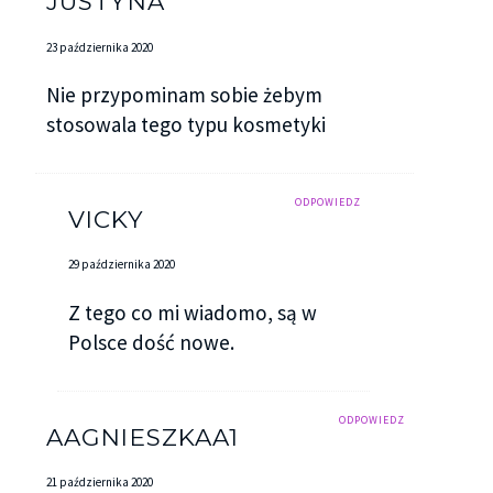
JUSTYNA
23 października 2020
Nie przypominam sobie żebym
stosowala tego typu kosmetyki
ODPOWIEDZ
VICKY
29 października 2020
Z tego co mi wiadomo, są w
Polsce dość nowe.
ODPOWIEDZ
AAGNIESZKAA1
21 października 2020