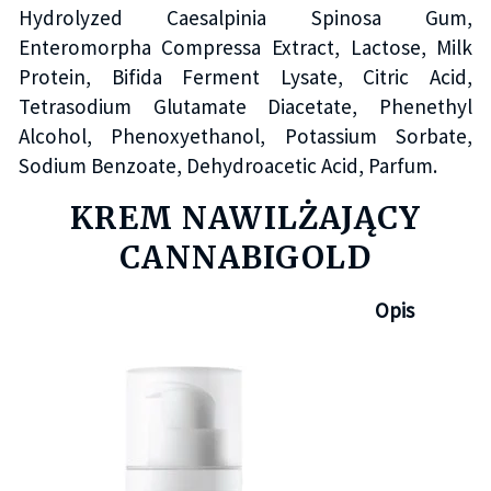
Hydrolyzed Caesalpinia Spinosa Gum,
Enteromorpha Compressa Extract, Lactose, Milk
Protein, Bifida Ferment Lysate, Citric Acid,
Tetrasodium Glutamate Diacetate, Phenethyl
Alcohol, Phenoxyethanol, Potassium Sorbate,
Sodium Benzoate, Dehydroacetic Acid, Parfum.
KREM NAWILŻAJĄCY
CANNABIGOLD
Opis