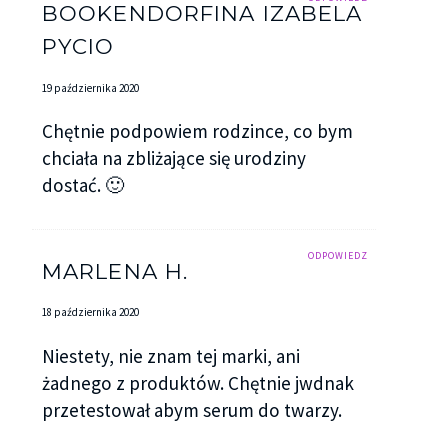
BOOKENDORFINA IZABELA
PYCIO
19 października 2020
Chętnie podpowiem rodzince, co bym
chciała na zbliżające się urodziny
dostać. 🙂
ODPOWIEDZ
MARLENA H.
18 października 2020
Niestety, nie znam tej marki, ani
żadnego z produktów. Chętnie jwdnak
przetestował abym serum do twarzy.