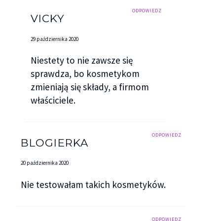
ODPOWIEDZ
VICKY
29 października 2020
Niestety to nie zawsze się
sprawdza, bo kosmetykom
zmieniają się składy, a firmom
właściciele.
ODPOWIEDZ
BLOGIERKA
20 października 2020
Nie testowałam takich kosmetyków.
ODPOWIEDZ