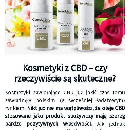
Kosmetyki z CBD – czy
rzeczywiście są skuteczne?
Kosmetyki zawierające CBD już jakiś czas temu
zawładnęły polskim (a wcześniej światowym)
rynkiem.
Nikt już nie ma wątpliwości, że oleje CBD
stosowane jako produkt spożywczy mają szereg
bardzo pozytywnych właściwości.
Jak jednak