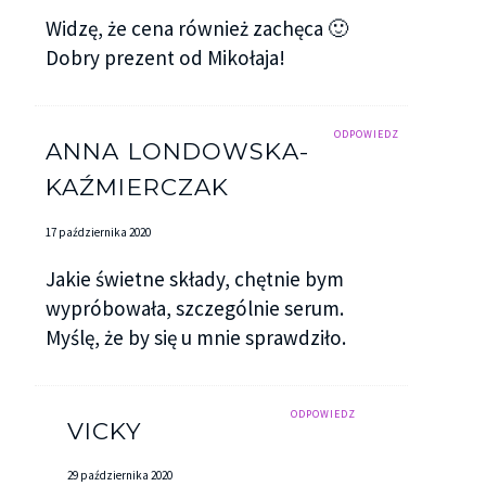
Widzę, że cena również zachęca 🙂
Dobry prezent od Mikołaja!
ODPOWIEDZ
ANNA LONDOWSKA-
KAŹMIERCZAK
17 października 2020
Jakie świetne składy, chętnie bym
wypróbowała, szczególnie serum.
Myślę, że by się u mnie sprawdziło.
ODPOWIEDZ
VICKY
29 października 2020