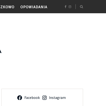
SZKOWO
OPOWIADANIA
A
Facebook
Instagram