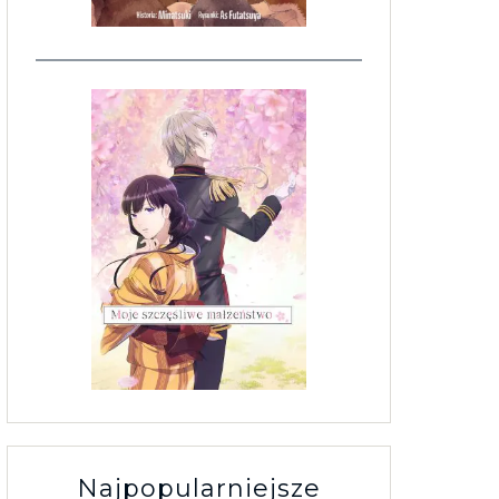
Najpopularniejsze