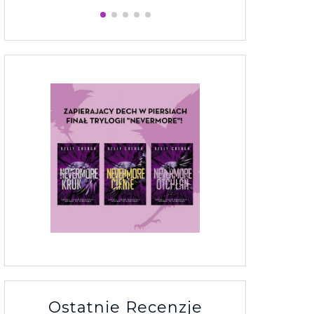
Ostatnie Recenzje