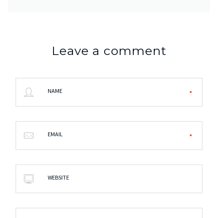
Leave a comment
NAME
EMAIL
WEBSITE