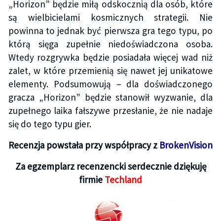
„Horizon” będzie miłą odskocznią dla osób, które
są wielbicielami kosmicznych strategii. Nie
powinna to jednak być pierwsza gra tego typu, po
którą sięga zupełnie niedoświadczona osoba.
Wtedy rozgrywka będzie posiadała więcej wad niż
zalet, w które przemienią się nawet jej unikatowe
elementy. Podsumowują – dla doświadczonego
gracza „Horizon” będzie stanowił wyzwanie, dla
zupełnego laika fałszywe przesłanie, że nie nadaje
się do tego typu gier.
Recenzja powstała przy współpracy z
BrokenVision
Za egzemplarz recenzencki serdecznie dziękuję
firmie
Techland