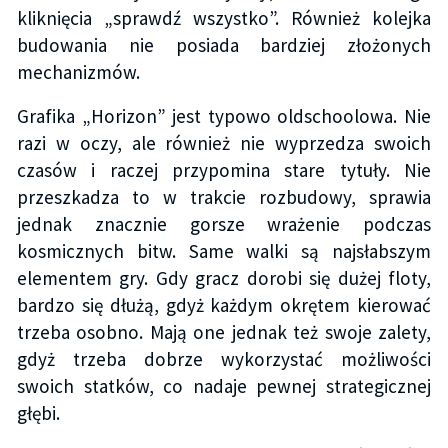
kliknięcia „sprawdź wszystko”. Również kolejka
budowania nie posiada bardziej złożonych
mechanizmów.
Grafika „Horizon” jest typowo oldschoolowa. Nie
razi w oczy, ale również nie wyprzedza swoich
czasów i raczej przypomina stare tytuły. Nie
przeszkadza to w trakcie rozbudowy, sprawia
jednak znacznie gorsze wrażenie podczas
kosmicznych bitw. Same walki są najsłabszym
elementem gry. Gdy gracz dorobi się dużej floty,
bardzo się dłużą, gdyż każdym okrętem kierować
trzeba osobno. Mają one jednak też swoje zalety,
gdyż trzeba dobrze wykorzystać możliwości
swoich statków, co nadaje pewnej strategicznej
głębi.