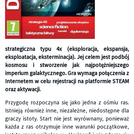
strategiczna typu 4x (eksploracja, ekspansja,
eksploatacja, eksterminacja). Jej celem jest podbój
kosmosu i stworzenie jak najpotężniejszego
imperium galaktycznego. Gra wymaga połączenia z
Internetem w celu rejestracji na platformie STEAM
oraz aktywacji.
Przygodę rozpoczyna się jako jedna z ośmiu ras.
Istnieją również inne, niezależne, niedostępne dla
graczy istoty. Start nie jest wyrównany, ponieważ
każda z ras otrzymuje inne warunki początkowe,