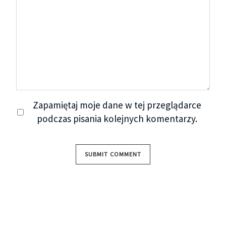
Zapamiętaj moje dane w tej przeglądarce
podczas pisania kolejnych komentarzy.