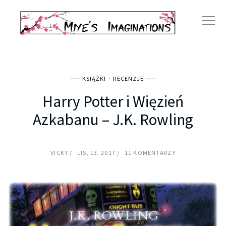
KSIĄŻKI
RECENZJE
Harry Potter i Więzień
Azkabanu – J.K. Rowling
VICKY
LIS, 13, 2017
11 KOMENTARZY