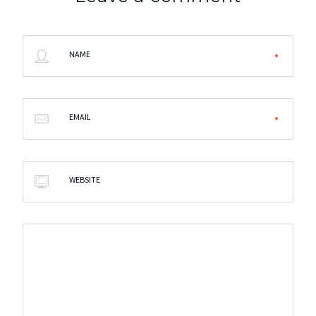
NAME
EMAIL
WEBSITE