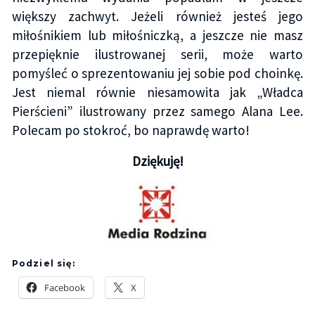
większy zachwyt. Jeżeli również jesteś jego
miłośnikiem lub miłośniczką, a jeszcze nie masz
przepięknie ilustrowanej serii, może warto
pomyśleć o sprezentowaniu jej sobie pod choinkę.
Jest niemal równie niesamowita jak „Władca
Pierścieni” ilustrowany przez samego Alana Lee.
Polecam po stokroć, bo naprawdę warto!
Dziękuję!
Podziel się:
Facebook
X