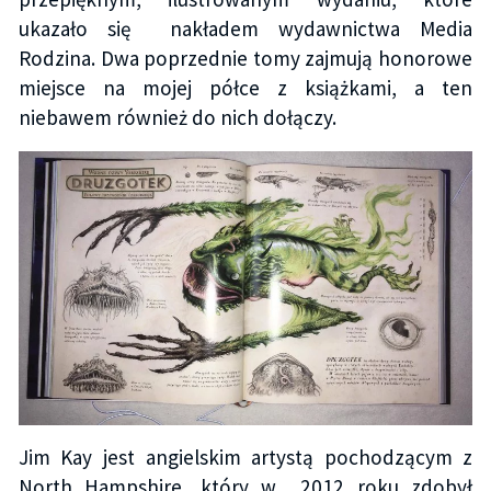
ukazało się nakładem wydawnictwa Media
Rodzina. Dwa poprzednie tomy zajmują honorowe
miejsce na mojej półce z książkami, a ten
niebawem również do nich dołączy.
Jim Kay jest angielskim artystą pochodzącym z
North Hampshire, który w 2012 roku zdobył