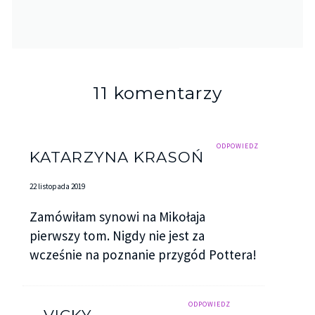
11 komentarzy
ODPOWIEDZ
KATARZYNA KRASOŃ
22 listopada 2019
Zamówiłam synowi na Mikołaja
pierwszy tom. Nigdy nie jest za
wcześnie na poznanie przygód Pottera!
ODPOWIEDZ