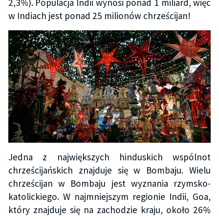
2,3%). Populacja Indii wynosi ponad 1 miliard, więc
w Indiach jest ponad 25 milionów chrześcijan!
Jedna z największych hinduskich wspólnot
chrześcijańskich znajduje się w Bombaju. Wielu
chrześcijan w Bombaju jest wyznania rzymsko-
katolickiego. W najmniejszym regionie Indii, Goa,
który znajduje się na zachodzie kraju, około 26%