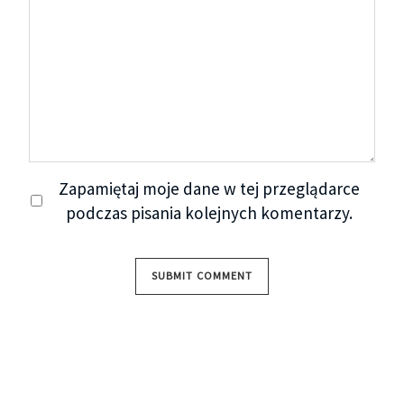
Zapamiętaj moje dane w tej przeglądarce
podczas pisania kolejnych komentarzy.