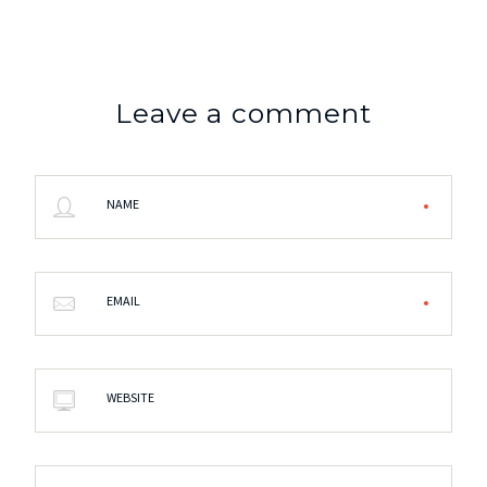
Leave a comment
NAME
EMAIL
WEBSITE