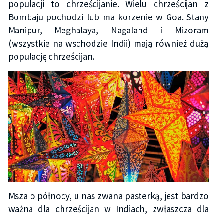
populacji to chrześcijanie. Wielu chrześcijan z
Bombaju pochodzi lub ma korzenie w Goa. Stany
Manipur, Meghalaya, Nagaland i Mizoram
(wszystkie na wschodzie Indii) mają również dużą
populację chrześcijan.
Msza o północy, u nas zwana pasterką, jest bardzo
ważna dla chrześcijan w Indiach, zwłaszcza dla