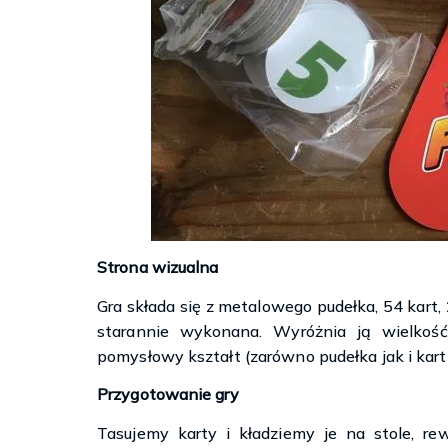
Strona wizualna
Gra składa się z metalowego pudełka, 54 kart,
starannie wykonana. Wyróżnia ją wielkość
pomysłowy kształt (zarówno pudełka jak i kart
Przygotowanie gry
Tasujemy karty i kładziemy je na stole, re