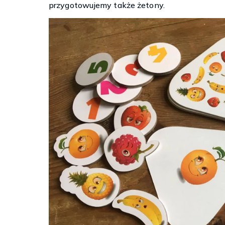
przygotowujemy także żetony.