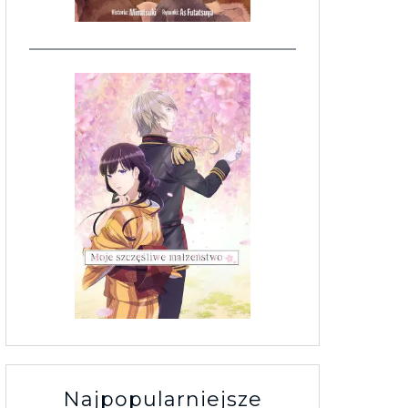
Najpopularniejsze