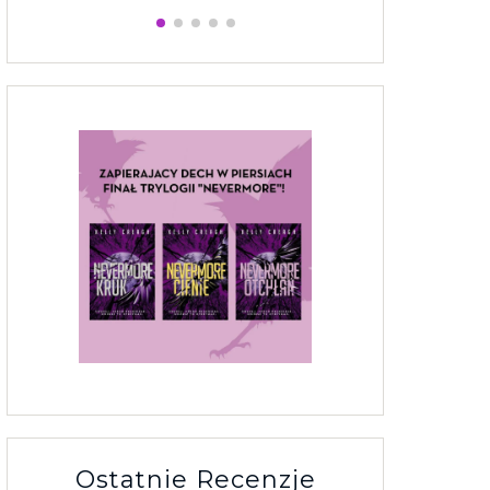
Ostatnie Recenzje