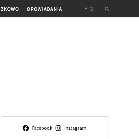
SZKOWO
OPOWIADANIA
Facebook
Instagram