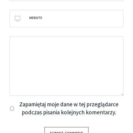
WEBSITE
Zapamiętaj moje dane w tej przeglądarce
podczas pisania kolejnych komentarzy.