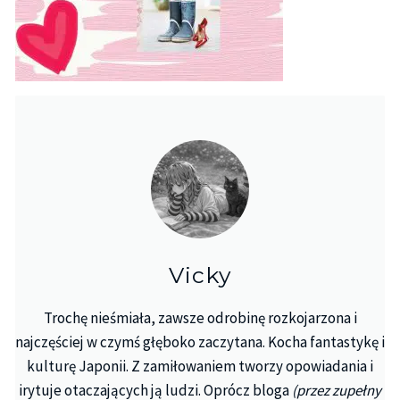
Vicky
Trochę nieśmiała, zawsze odrobinę rozkojarzona i
najczęściej w czymś głęboko zaczytana. Kocha fantastykę i
kulturę Japonii. Z zamiłowaniem tworzy opowiadania i
irytuje otaczających ją ludzi. Oprócz bloga
(przez zupełny