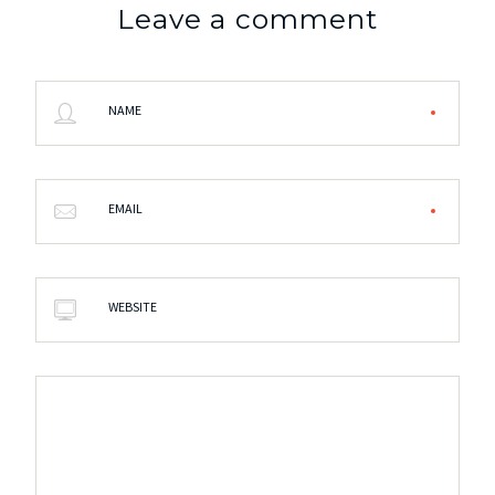
Leave a comment
NAME
EMAIL
WEBSITE