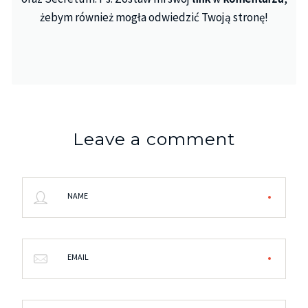
żebym również mogła odwiedzić Twoją stronę!
Leave a comment
NAME
EMAIL