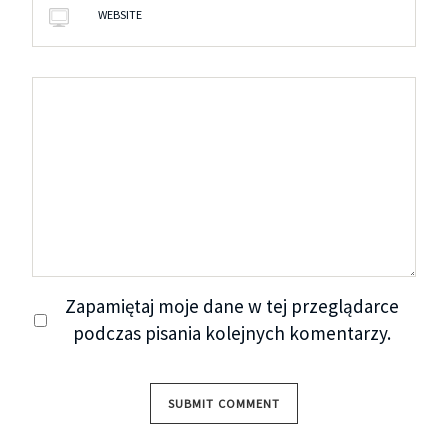
WEBSITE
Zapamiętaj moje dane w tej przeglądarce
podczas pisania kolejnych komentarzy.