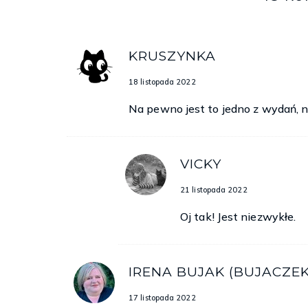
KRUSZYNKA
18 listopada 2022
Na pewno jest to jedno z wydań, na
VICKY
21 listopada 2022
Oj tak! Jest niezwykłe.
IRENA BUJAK (BUJACZEK
17 listopada 2022