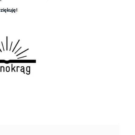
ziękuję!