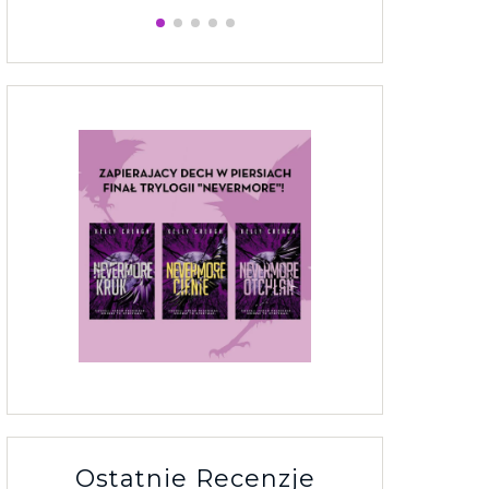
Ostatnie Recenzje