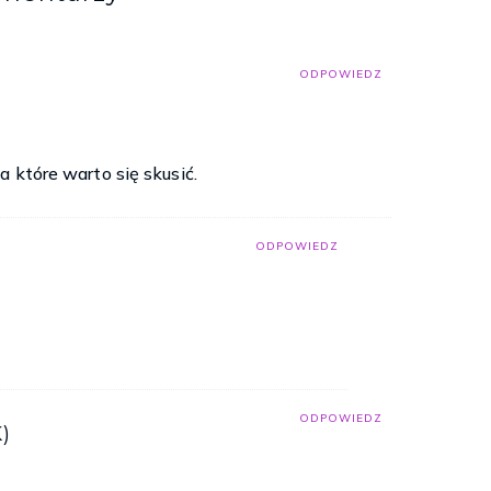
ODPOWIEDZ
 które warto się skusić.
ODPOWIEDZ
ODPOWIEDZ
)