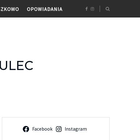
SZKOWO
OPOWIADANIA
HULEC
Facebook
Instagram