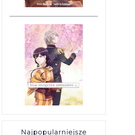
Najpopularniejsze