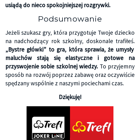
usiądą do nieco spokojniejszej rozgrywki.
Podsumowanie
Jeżeli szukasz gry, która przygotuje Twoje dziecko
na nadchodzący rok szkolny, doskonale trafiłeś.
„Bystre główki” to gra, która sprawia, że umysły
maluchów stają się elastyczne i gotowe na
przyswojenie sobie szkolnej wiedzy.
To przyjemny
sposób na rozwój poprzez zabawę oraz oczywiście
spędzany wspólnie z naszymi pociechami czas.
Dziękuję!