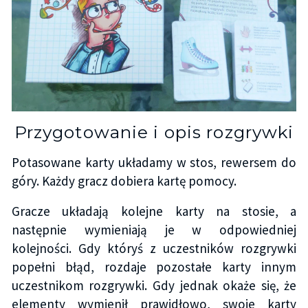
Przygotowanie i opis rozgrywki
Potasowane karty układamy w stos, rewersem do
góry. Każdy gracz dobiera kartę pomocy.
Gracze układają kolejne karty na stosie, a
następnie wymieniają je w odpowiedniej
kolejności. Gdy któryś z uczestników rozgrywki
popełni błąd, rozdaje pozostałe karty innym
uczestnikom rozgrywki. Gdy jednak okaże się, że
elementy wymienił prawidłowo, swoje karty