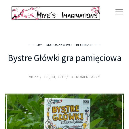
GRY
MALUSZKOWO
RECENZJE
Bystre Główki gra pamięciowa
VICKY
LIP, 14, 2019
31 KOMENTARZY