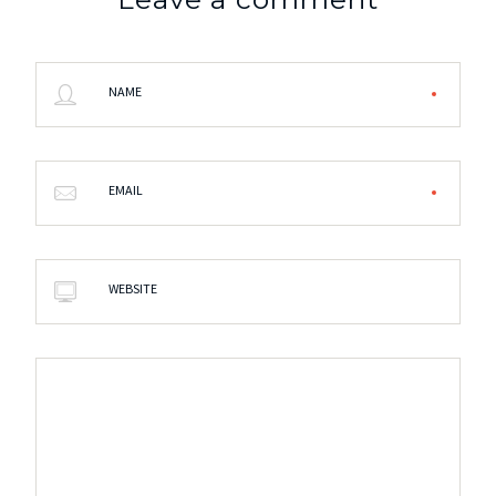
NAME
EMAIL
WEBSITE