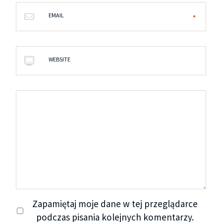
EMAIL
WEBSITE
Zapamiętaj moje dane w tej przeglądarce
podczas pisania kolejnych komentarzy.