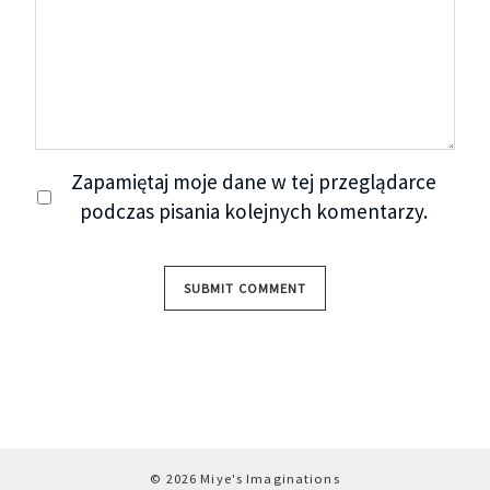
Zapamiętaj moje dane w tej przeglądarce
podczas pisania kolejnych komentarzy.
© 2026 Miye's Imaginations