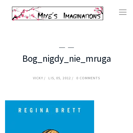
Bog_nigdy_nie_mruga
VICKY
LIS, 05, 2012
0 COMMENTS