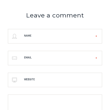
Leave a comment
NAME
EMAIL
WEBSITE