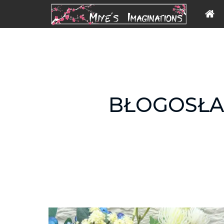
BŁOGOSŁA