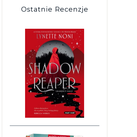
Ostatnie Recenzje