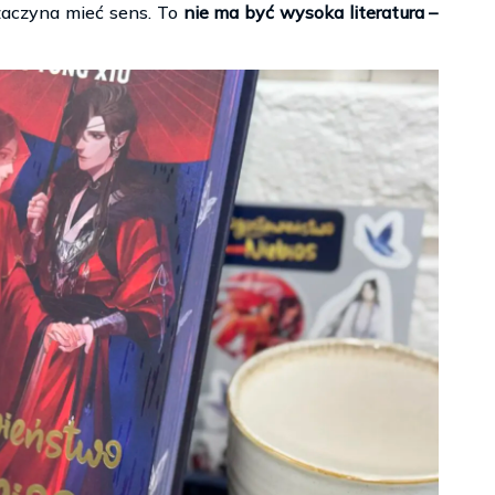
aczyna mieć sens. To
nie ma być wysoka literatura –