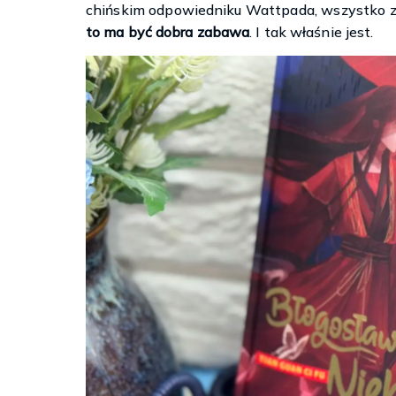
chińskim odpowiedniku Wattpada, wszystko z
to ma być dobra zabawa
. I tak właśnie jest.