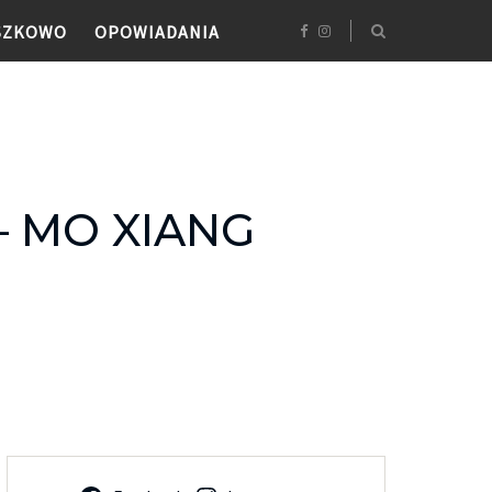
SZKOWO
OPOWIADANIA
 MO XIANG