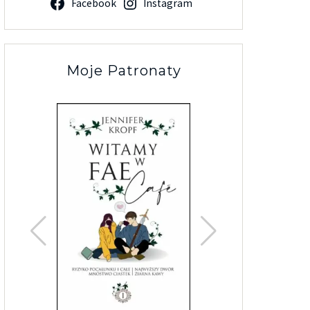
Facebook
Instagram
Moje Patronaty