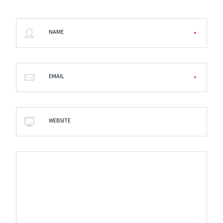
NAME
EMAIL
WEBSITE