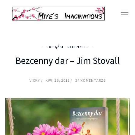
KSIĄŻKI
RECENZJE
Bezcenny dar – Jim Stovall
VICKY
KWI, 26, 2019
24 KOMENTARZE