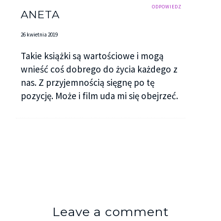
ODPOWIEDZ
ANETA
26 kwietnia 2019
Takie książki są wartościowe i mogą
wnieść coś dobrego do życia każdego z
nas. Z przyjemnością sięgnę po tę
pozycję. Może i film uda mi się obejrzeć.
Leave a comment