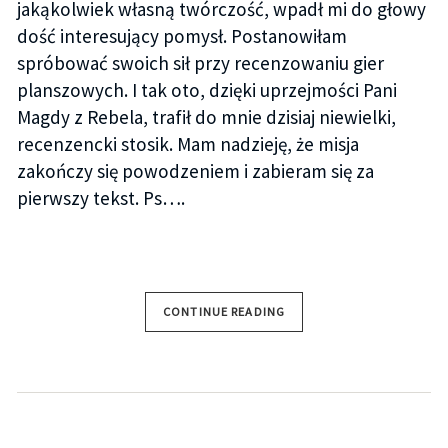
jakąkolwiek własną twórczość, wpadł mi do głowy
dość interesujący pomysł. Postanowiłam
spróbować swoich sił przy recenzowaniu gier
planszowych. I tak oto, dzięki uprzejmości Pani
Magdy z Rebela, trafił do mnie dzisiaj niewielki,
recenzencki stosik. Mam nadzieję, że misja
zakończy się powodzeniem i zabieram się za
pierwszy tekst. Ps….
CONTINUE READING