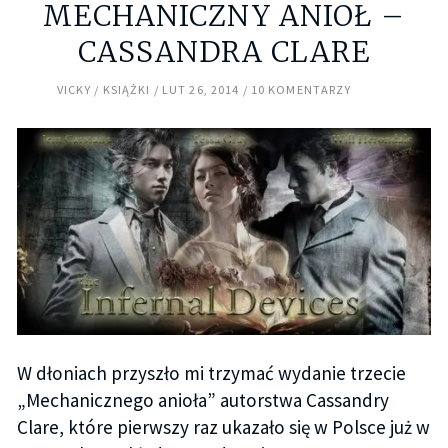
MECHANICZNY ANIOŁ –
CASSANDRA CLARE
VICKY
KSIĄŻKI
LUT 26, 2014
10 KOMENTARZY
W dłoniach przyszło mi trzymać wydanie trzecie
„Mechanicznego anioła” autorstwa Cassandry
Clare, które pierwszy raz ukazało się w Polsce już w