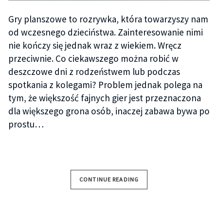
Gry planszowe to rozrywka, która towarzyszy nam
od wczesnego dzieciństwa. Zainteresowanie nimi
nie kończy się jednak wraz z wiekiem. Wręcz
przeciwnie. Co ciekawszego można robić w
deszczowe dni z rodzeństwem lub podczas
spotkania z kolegami? Problem jednak polega na
tym, że większość fajnych gier jest przeznaczona
dla większego grona osób, inaczej zabawa bywa po
prostu…
CONTINUE READING