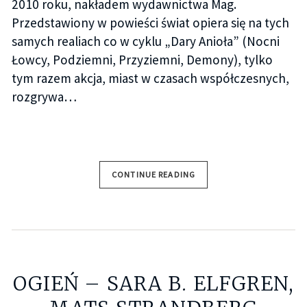
2010 roku, nakładem wydawnictwa Mag.
Przedstawiony w powieści świat opiera się na tych
samych realiach co w cyklu „Dary Anioła” (Nocni
Łowcy, Podziemni, Przyziemni, Demony), tylko
tym razem akcja, miast w czasach współczesnych,
rozgrywa…
CONTINUE READING
OGIEŃ – SARA B. ELFGREN,