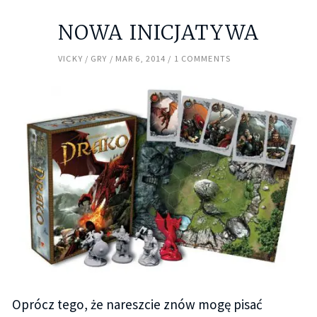
NOWA INICJATYWA
VICKY
GRY
MAR 6, 2014
1 COMMENTS
Oprócz tego, że nareszcie znów mogę pisać