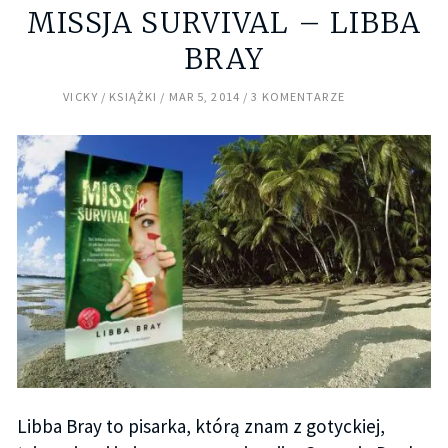
MISSJA SURVIVAL – LIBBA
BRAY
VICKY
KSIĄŻKI
MAR 5, 2014
3 KOMENTARZE
Libba Bray to pisarka, którą znam z gotyckiej,