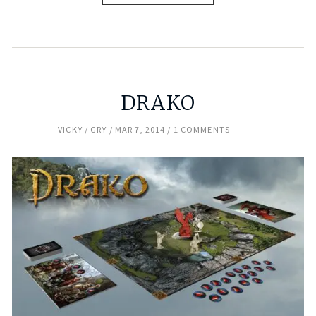
DRAKO
VICKY
GRY
MAR 7, 2014
1 COMMENTS