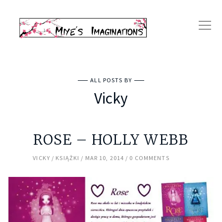
ALL POSTS BY
Vicky
ROSE – HOLLY WEBB
VICKY
KSIĄŻKI
MAR 10, 2014
0 COMMENTS