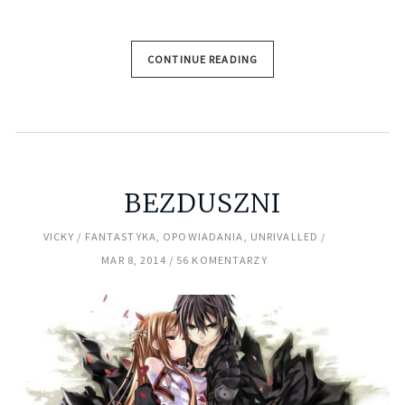
CONTINUE READING
BEZDUSZNI
VICKY
FANTASTYKA
,
OPOWIADANIA
,
UNRIVALLED
MAR 8, 2014
56 KOMENTARZY