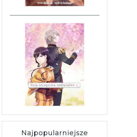
Najpopularniejsze