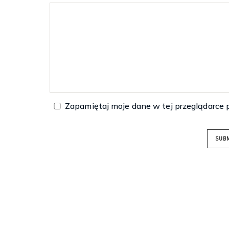
Zapamiętaj moje dane w tej przeglądarce 