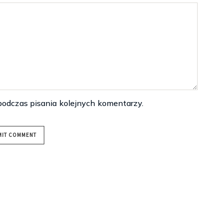
podczas pisania kolejnych komentarzy.