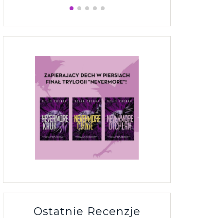
Ostatnie Recenzje