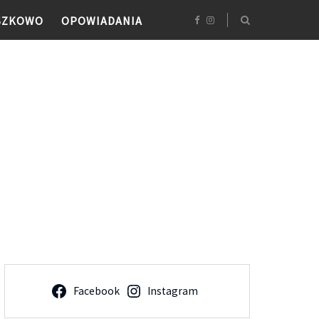
SZKOWO
OPOWIADANIA
Facebook
Instagram