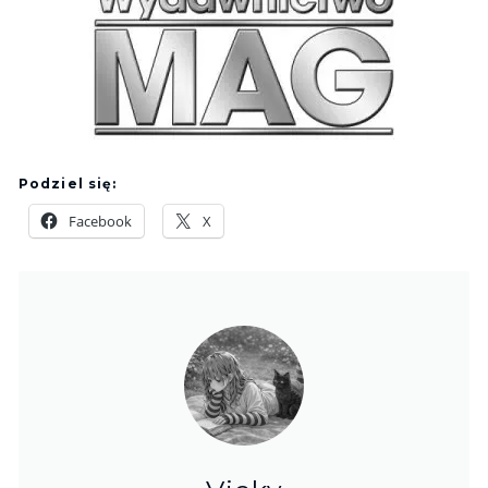
Podziel się:
Facebook
X