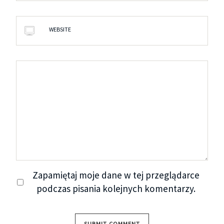
WEBSITE
Zapamiętaj moje dane w tej przeglądarce
podczas pisania kolejnych komentarzy.