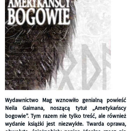
Wydawnictwo Mag wznowiło genialną powieść
Neila Gaimana, noszącą tytuł „Ametykańscy
bogowie”. Tym razem nie tylko treść, ale również
wydanie książki jest niezwykłe. Twarda oprawa,