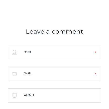
Leave a comment
NAME
EMAIL
WEBSITE