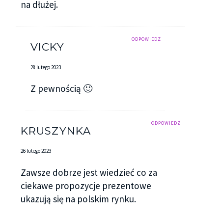
na dłużej.
ODPOWIEDZ
VICKY
28 lutego 2023
Z pewnością 🙂
ODPOWIEDZ
KRUSZYNKA
26 lutego 2023
Zawsze dobrze jest wiedzieć co za
ciekawe propozycje prezentowe
ukazują się na polskim rynku.