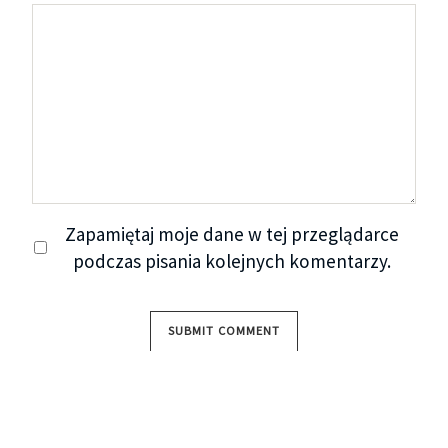
Zapamiętaj moje dane w tej przeglądarce
podczas pisania kolejnych komentarzy.