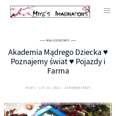
MALUSZKOWO
Akademia Mądrego Dziecka ♥
Poznajemy świat ♥ Pojazdy i
Farma
VICKY
LUT, 23, 2023
26 KOMENTARZY