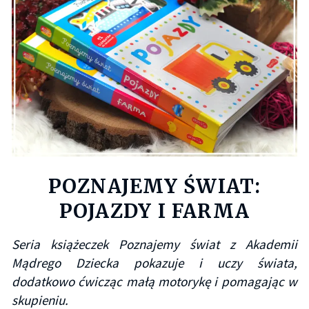
POZNAJEMY ŚWIAT:
POJAZDY I FARMA
Seria książeczek Poznajemy świat z Akademii
Mądrego Dziecka pokazuje i uczy świata,
dodatkowo ćwicząc małą motorykę i pomagając w
skupieniu.