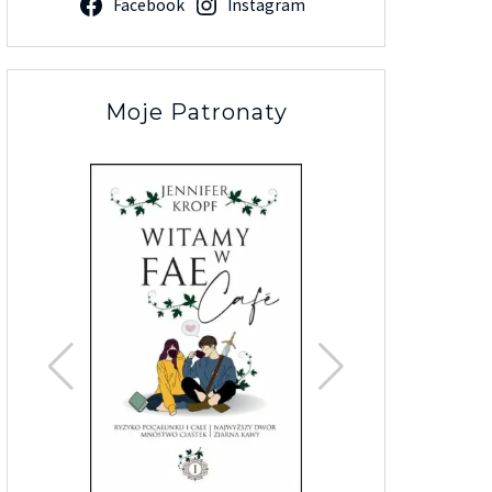
Facebook
Instagram
Moje Patronaty