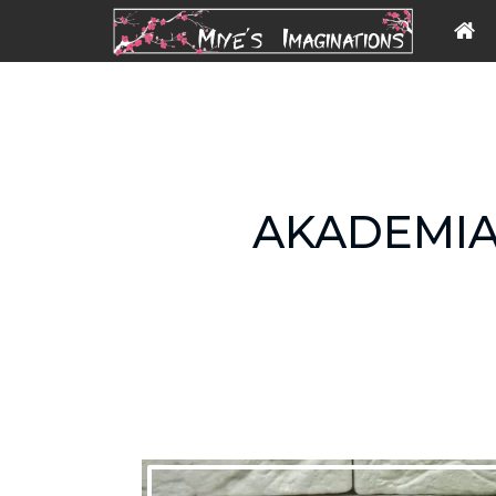
AKADEMIA