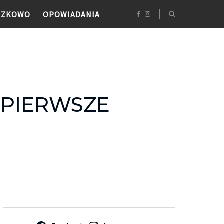
SZKOWO
OPOWIADANIA
 PIERWSZE