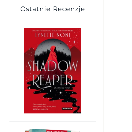
Ostatnie Recenzje