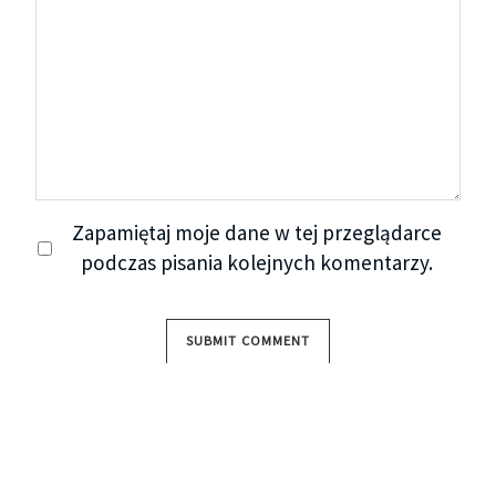
Zapamiętaj moje dane w tej przeglądarce
podczas pisania kolejnych komentarzy.