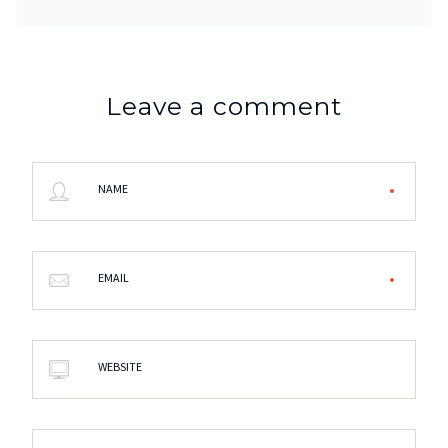
Leave a comment
NAME
EMAIL
WEBSITE