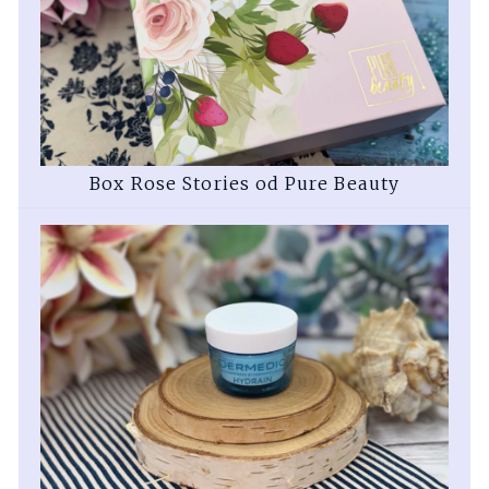
Box Rose Stories od Pure Beauty