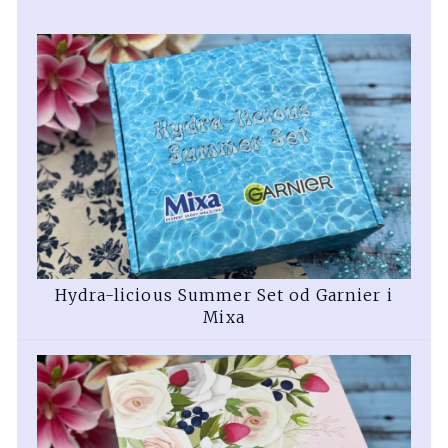
Hydra-licious Summer Set od Garnier i
Mixa