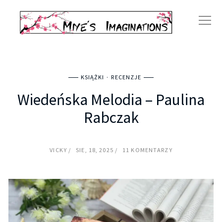
KSIĄŻKI
RECENZJE
Wiedeńska Melodia – Paulina
Rabczak
VICKY
SIE, 18, 2025
11 KOMENTARZY