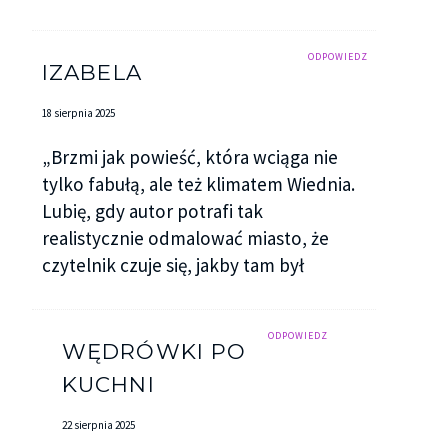
ODPOWIEDZ
IZABELA
18 sierpnia 2025
„Brzmi jak powieść, która wciąga nie
tylko fabułą, ale też klimatem Wiednia.
Lubię, gdy autor potrafi tak
realistycznie odmalować miasto, że
czytelnik czuje się, jakby tam był
ODPOWIEDZ
WĘDRÓWKI PO
KUCHNI
22 sierpnia 2025