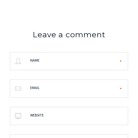
Leave a comment
NAME
EMAIL
WEBSITE