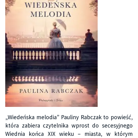
„Wiedeńska melodia” Pauliny Rabczak to powieść,
która zabiera czytelnika wprost do secesyjnego
Wiednia końca XIX wieku – miasta, w którym