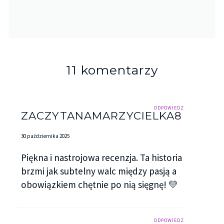
11 komentarzy
ODPOWIEDZ
ZACZYTANAMARZYCIELKA8
30 października 2025
Piękna i nastrojowa recenzja. Ta historia
brzmi jak subtelny walc między pasją a
obowiązkiem chętnie po nią sięgnę! 💛
ODPOWIEDZ