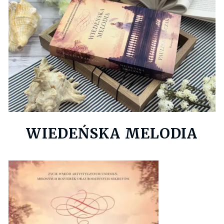
WIEDEŃSKA MELODIA