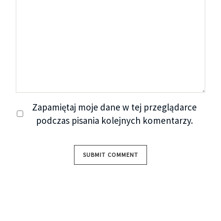
Zapamiętaj moje dane w tej przeglądarce
podczas pisania kolejnych komentarzy.