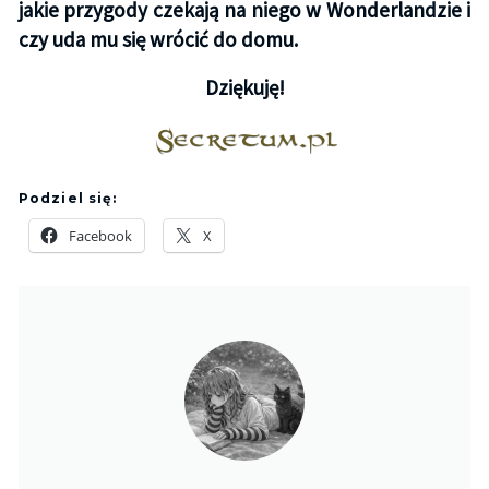
jakie przygody czekają na niego w Wonderlandzie i
czy uda mu się wrócić do domu.
Dziękuję!
Podziel się:
Facebook
X