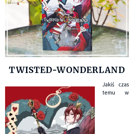
TWISTED-WONDERLAND
Jakiś czas
temu w