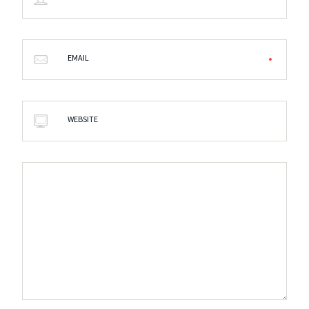
EMAIL
WEBSITE