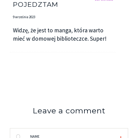
POJEDZTAM
9 września 2023
Widzę, że jest to manga, która warto
mieć w domowej biblioteczce. Super!
Leave a comment
NAME