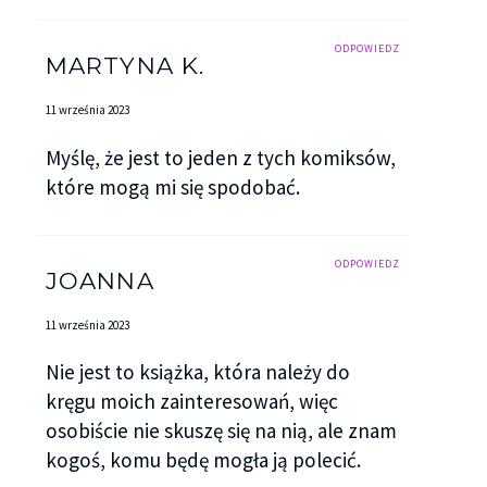
ODPOWIEDZ
MARTYNA K.
11 września 2023
Myślę, że jest to jeden z tych komiksów,
które mogą mi się spodobać.
ODPOWIEDZ
JOANNA
11 września 2023
Nie jest to książka, która należy do
kręgu moich zainteresowań, więc
osobiście nie skuszę się na nią, ale znam
kogoś, komu będę mogła ją polecić.