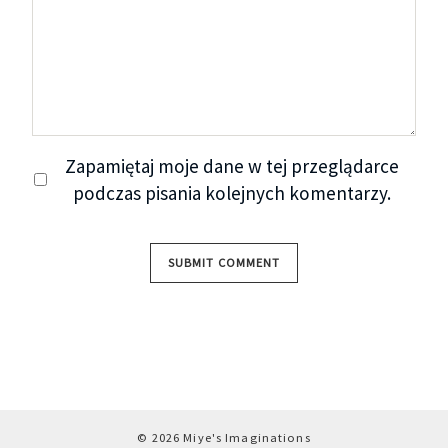
Zapamiętaj moje dane w tej przeglądarce
podczas pisania kolejnych komentarzy.
© 2026 Miye's Imaginations