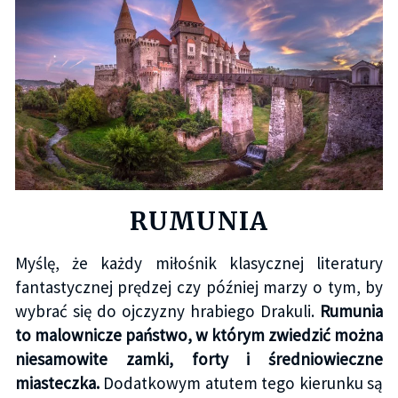
RUMUNIA
Myślę, że każdy miłośnik klasycznej literatury
fantastycznej prędzej czy później marzy o tym, by
wybrać się do ojczyzny hrabiego Drakuli.
Rumunia
to malownicze państwo, w którym zwiedzić można
niesamowite zamki, forty i średniowieczne
miasteczka.
Dodatkowym atutem tego kierunku są