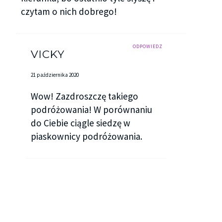
czytam o nich dobrego!
ODPOWIEDZ
VICKY
21 października 2020
Wow! Zazdroszczę takiego
podróżowania! W porównaniu
do Ciebie ciągle siedzę w
piaskownicy podróżowania.