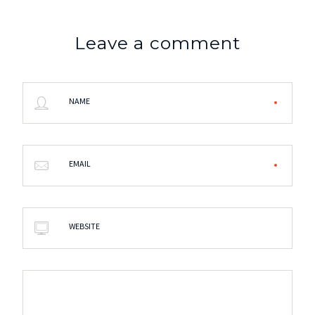
Leave a comment
NAME
EMAIL
WEBSITE