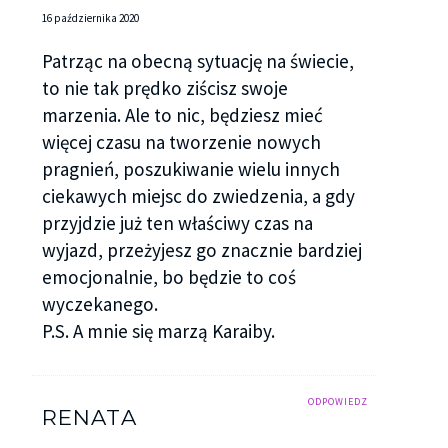
16 października 2020
Patrząc na obecną sytuację na świecie,
to nie tak prędko ziścisz swoje
marzenia. Ale to nic, będziesz mieć
więcej czasu na tworzenie nowych
pragnień, poszukiwanie wielu innych
ciekawych miejsc do zwiedzenia, a gdy
przyjdzie już ten właściwy czas na
wyjazd, przeżyjesz go znacznie bardziej
emocjonalnie, bo będzie to coś
wyczekanego.
P.S. A mnie się marzą Karaiby.
ODPOWIEDZ
RENATA