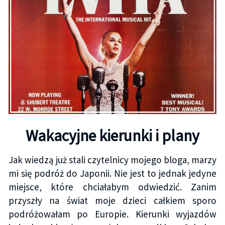
Wakacyjne kierunki i plany
Jak wiedzą już stali czytelnicy mojego bloga, marzy
mi się podróż do Japonii. Nie jest to jednak jedyne
miejsce, które chciałabym odwiedzić. Zanim
przyszły na świat moje dzieci całkiem sporo
podróżowałam po Europie. Kierunki wyjazdów