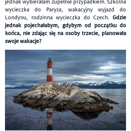
jednak wybierałam zupełnie przypadkiem. Szkolna
wycieczka do Paryża, wakacyjny wyjazd do
Londynu, rodzinna wycieczka do Czech.
Gdzie
jednak pojechałabym, gdybym od początku do
końca, nie zdając się na osoby trzecie, planowała
swoje wakacje?