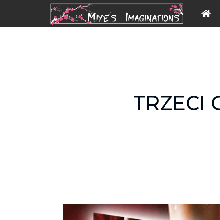
TRZECI