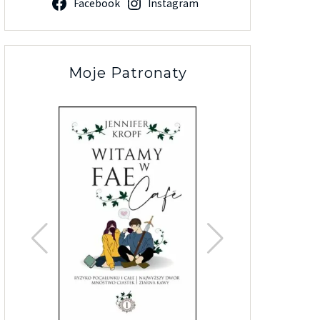
Facebook
Instagram
Moje Patronaty