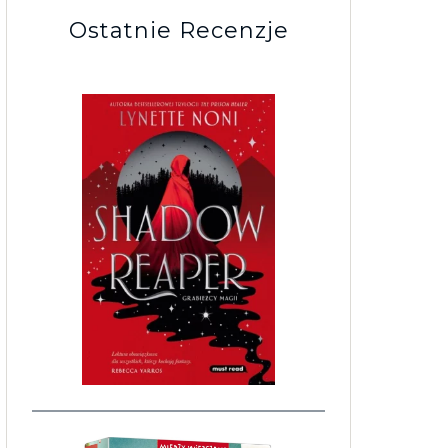
Ostatnie Recenzje