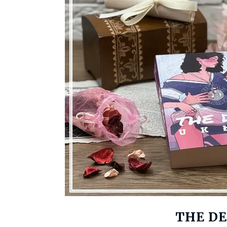
THE DE