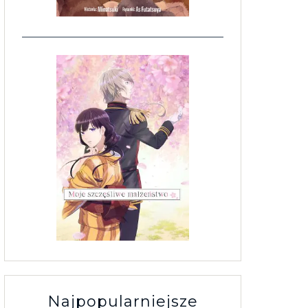
Najpopularniejsze