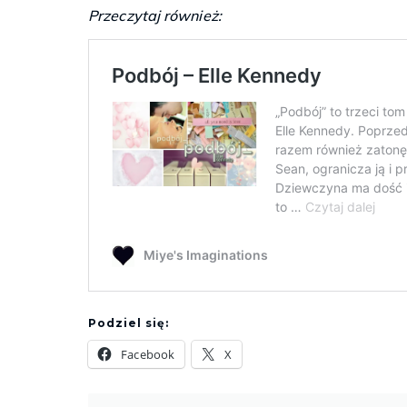
Przeczytaj również:
Podziel się:
Facebook
X