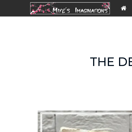
THE D