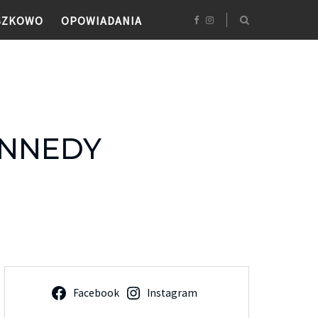
SZKOWO
OPOWIADANIA
ENNEDY
Facebook
Instagram