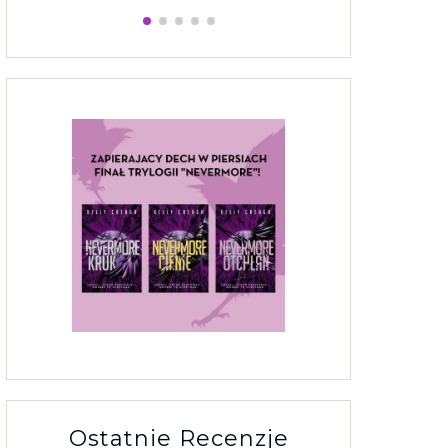
Ostatnie Recenzje