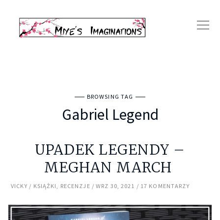
BROWSING TAG
Gabriel Legend
UPADEK LEGENDY –
MEGHAN MARCH
VICKY
KSIĄŻKI
,
RECENZJE
WRZ 30, 2021
17 KOMENTARZY