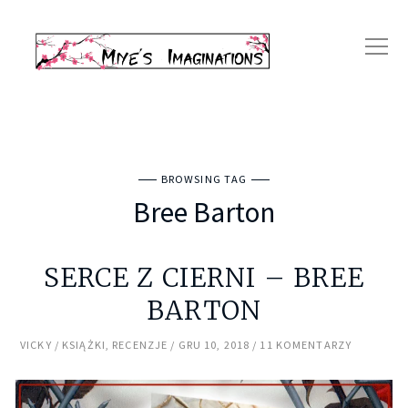
BROWSING TAG
Bree Barton
SERCE Z CIERNI – BREE
BARTON
VICKY
KSIĄŻKI
,
RECENZJE
GRU 10, 2018
11 KOMENTARZY