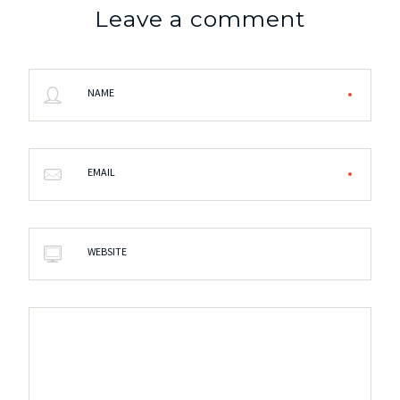
Leave a comment
NAME
EMAIL
WEBSITE