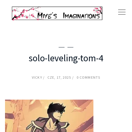
solo-leveling-tom-4
VICKY
CZE, 17, 2025
0 COMMENTS