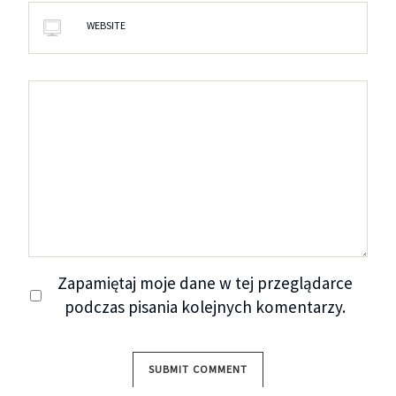
WEBSITE
Zapamiętaj moje dane w tej przeglądarce
podczas pisania kolejnych komentarzy.