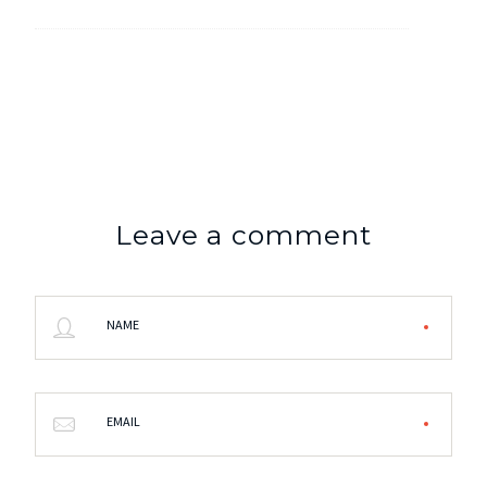
Leave a comment
NAME
EMAIL