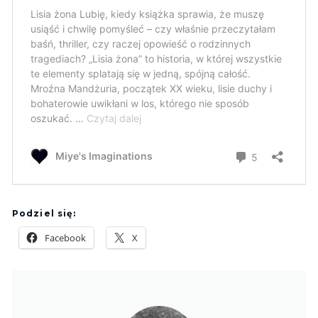
Podziel się:
Facebook
X