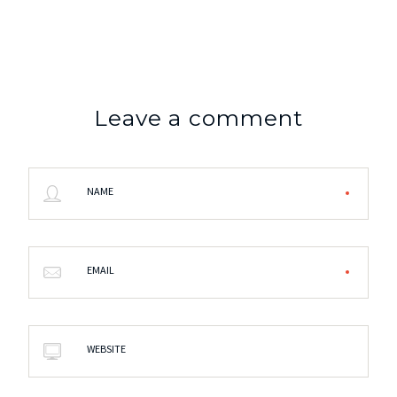
Leave a comment
NAME
EMAIL
WEBSITE