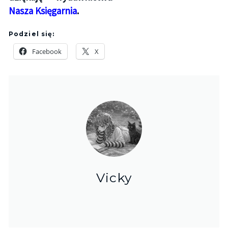
Nasza Księgarnia
.
Podziel się:
Facebook
X
Vicky