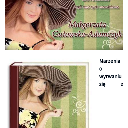
Marzenia
o
wyrwaniu
się z