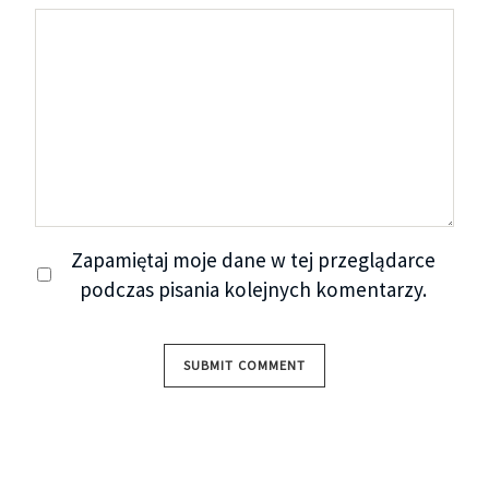
Zapamiętaj moje dane w tej przeglądarce
podczas pisania kolejnych komentarzy.