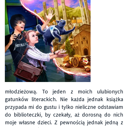
młodzieżową. To jeden z moich ulubionych
gatunków literackich. Nie każda jednak książka
przypada mi do gustu i tylko nieliczne odstawiam
do biblioteczki, by czekały, aż dorosną do nich
moje własne dzieci. Z pewnością jednak jedną z