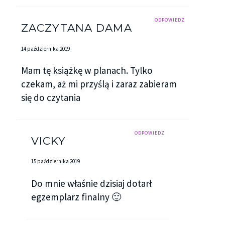
ODPOWIEDZ
ZACZYTANA DAMA
14 października 2019
Mam tę książkę w planach. Tylko
czekam, aż mi przyślą i zaraz zabieram
się do czytania
ODPOWIEDZ
VICKY
15 października 2019
Do mnie właśnie dzisiaj dotarł
egzemplarz finalny 🙂