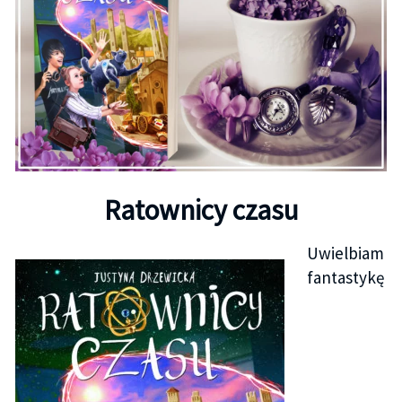
Ratownicy czasu
Uwielbiam
fantastykę