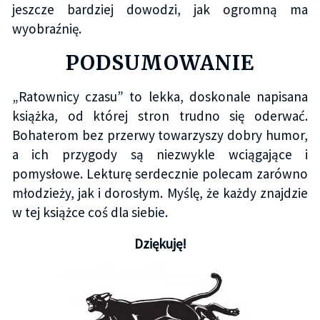
jeszcze bardziej dowodzi, jak ogromną ma
wyobraźnię.
PODSUMOWANIE
„Ratownicy czasu” to lekka, doskonale napisana
książka, od której stron trudno się oderwać.
Bohaterom bez przerwy towarzyszy dobry humor,
a ich przygody są niezwykle wciągające i
pomysłowe. Lekturę serdecznie polecam zarówno
młodzieży, jak i dorosłym. Myślę, że każdy znajdzie
w tej książce coś dla siebie.
Dziękuję!