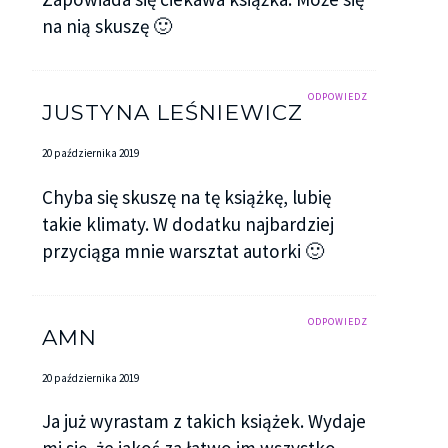
na nią skuszę 🙂
ODPOWIEDZ
JUSTYNA LEŚNIEWICZ
20 października 2019
Chyba się skuszę na tę książkę, lubię
takie klimaty. W dodatku najbardziej
przyciąga mnie warsztat autorki 🙂
ODPOWIEDZ
AMN
20 października 2019
Ja już wyrastam z takich książek. Wydaje