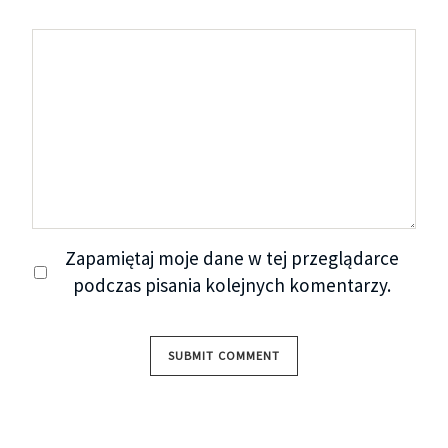
Zapamiętaj moje dane w tej przeglądarce
podczas pisania kolejnych komentarzy.