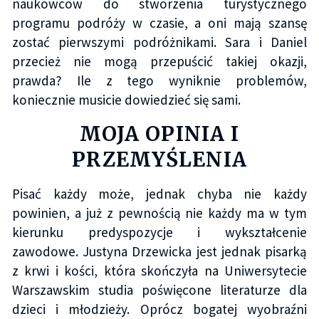
naukowców do stworzenia turystycznego
programu podróży w czasie, a oni mają szansę
zostać pierwszymi podróżnikami. Sara i Daniel
przecież nie mogą przepuścić takiej okazji,
prawda? Ile z tego wyniknie problemów,
koniecznie musicie dowiedzieć się sami.
MOJA OPINIA I
PRZEMYŚLENIA
Pisać każdy może, jednak chyba nie każdy
powinien, a już z pewnością nie każdy ma w tym
kierunku predyspozycje i wykształcenie
zawodowe. Justyna Drzewicka jest jednak pisarką
z krwi i kości, która skończyła na Uniwersytecie
Warszawskim studia poświęcone literaturze dla
dzieci i młodzieży. Oprócz bogatej wyobraźni