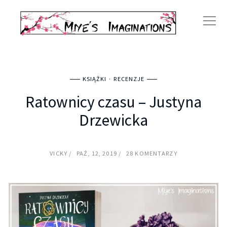
KSIĄŻKI
RECENZJE
Ratownicy czasu – Justyna
Drzewicka
VICKY
PAŹ, 12, 2019
28 KOMENTARZY