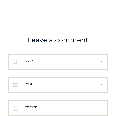
Leave a comment
NAME
EMAIL
WEBSITE