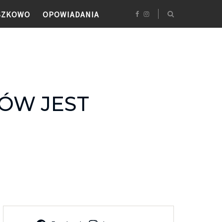
SZKOWO
OPOWIADANIA
ÓW JEST