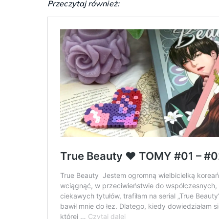
Przeczytaj również: