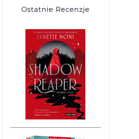
Ostatnie Recenzje