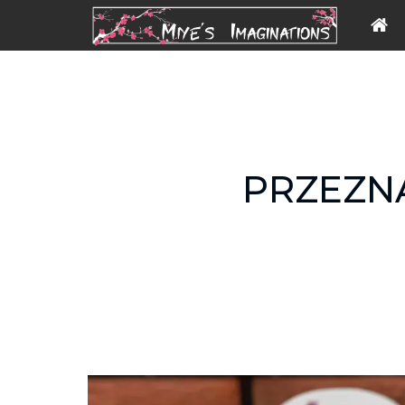
PRZEZN