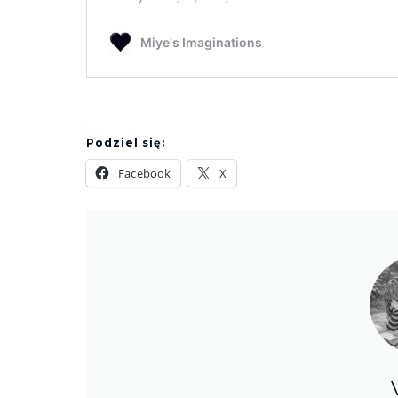
Podziel się:
Facebook
X