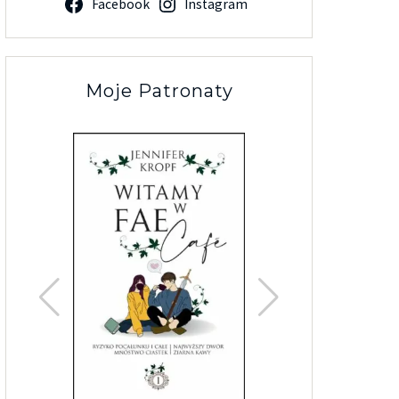
Facebook
Instagram
Moje Patronaty