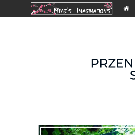
PRZEN