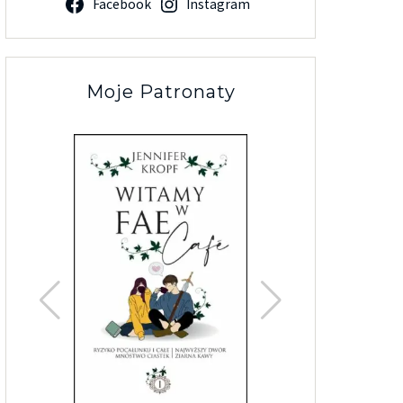
Facebook
Instagram
Moje Patronaty