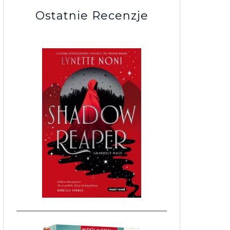
Ostatnie Recenzje