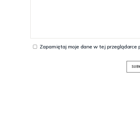
Zapamiętaj moje dane w tej przeglądarce 