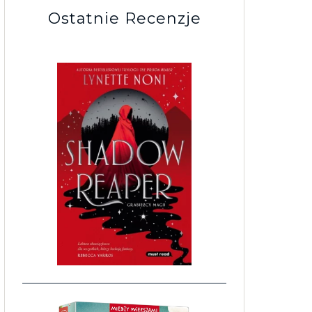
Ostatnie Recenzje