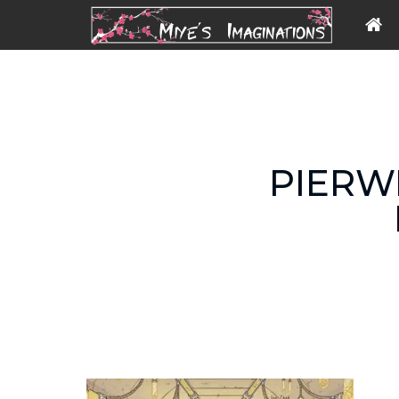
PIERW