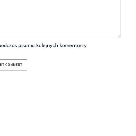
podczas pisania kolejnych komentarzy.