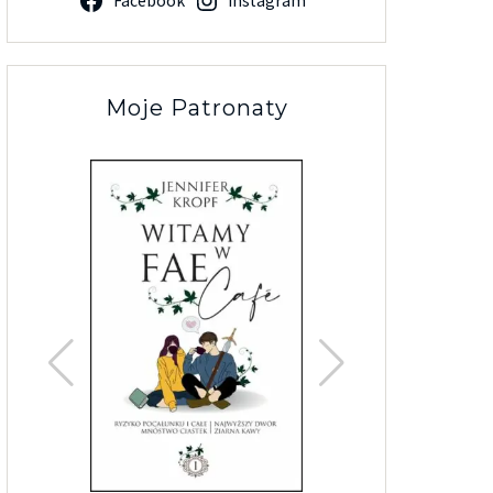
Facebook
Instagram
Moje Patronaty