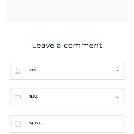
Leave a comment
NAME
EMAIL
WEBSITE