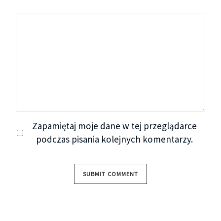
Zapamiętaj moje dane w tej przeglądarce
podczas pisania kolejnych komentarzy.