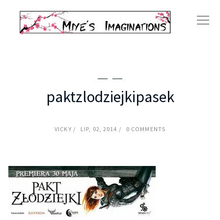
paktzlodziejkipasek
VICKY
LIP, 02, 2014
0 COMMENTS