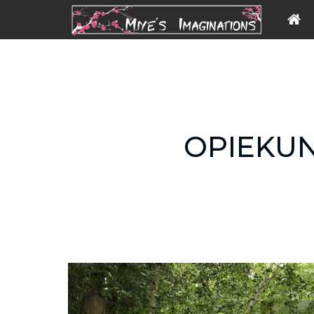
OPIEKUN