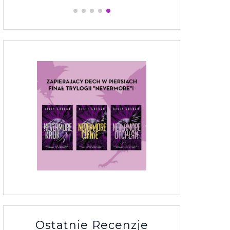
Ostatnie Recenzje