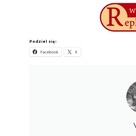
Podziel się:
Facebook
X