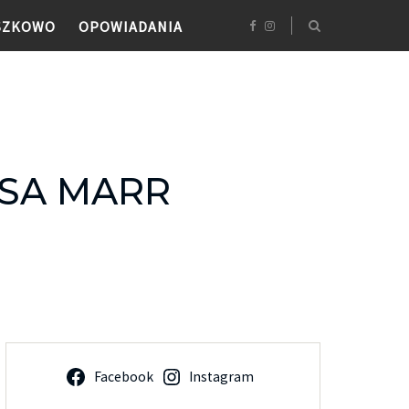
SZKOWO
OPOWIADANIA
SSA MARR
Facebook
Instagram