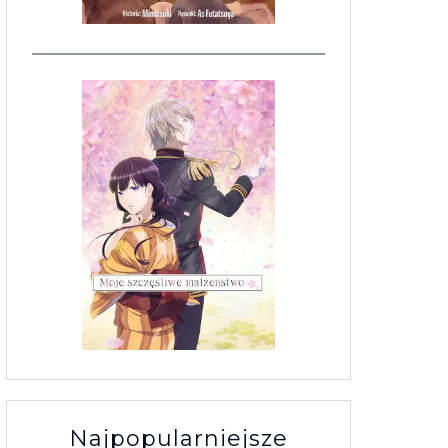
Najpopularniejsze