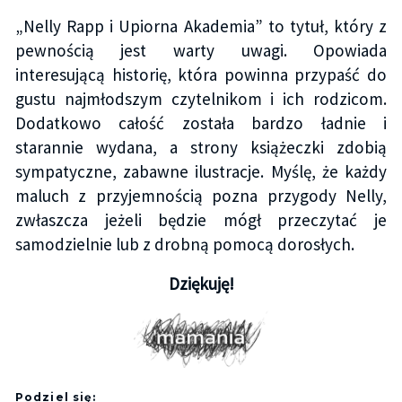
„Nelly Rapp i Upiorna Akademia” to tytuł, który z
pewnością jest warty uwagi. Opowiada
interesującą historię, która powinna przypaść do
gustu najmłodszym czytelnikom i ich rodzicom.
Dodatkowo całość została bardzo ładnie i
starannie wydana, a strony książeczki zdobią
sympatyczne, zabawne ilustracje. Myślę, że każdy
maluch z przyjemnością pozna przygody Nelly,
zwłaszcza jeżeli będzie mógł przeczytać je
samodzielnie lub z drobną pomocą dorosłych.
Dziękuję!
Podziel się: