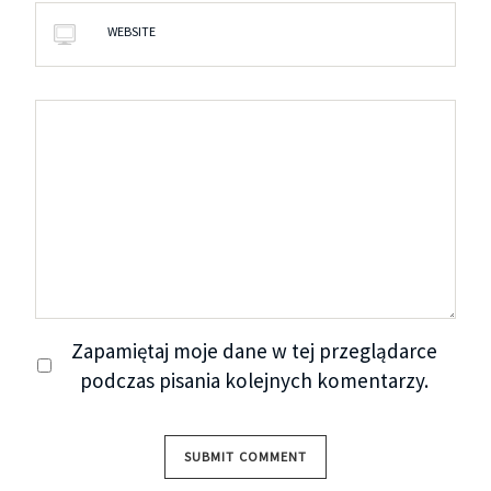
WEBSITE
Zapamiętaj moje dane w tej przeglądarce
podczas pisania kolejnych komentarzy.