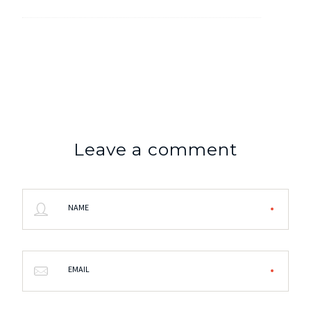
Leave a comment
NAME
EMAIL