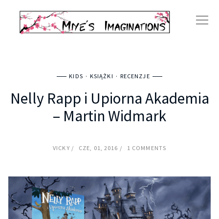
KIDS
KSIĄŻKI
RECENZJE
Nelly Rapp i Upiorna Akademia
– Martin Widmark
VICKY
CZE, 01, 2016
1 COMMENTS