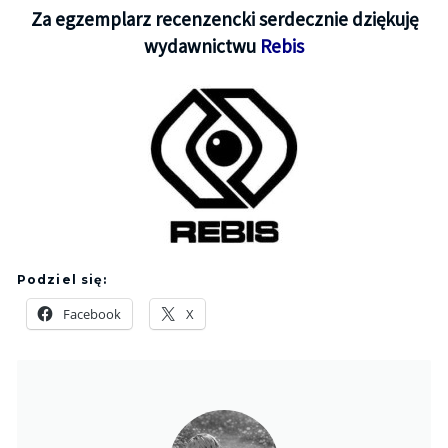
Za egzemplarz recenzencki serdecznie dziękuję
wydawnictwu
Rebis
Podziel się:
Facebook
X