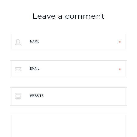
Leave a comment
NAME
EMAIL
WEBSITE