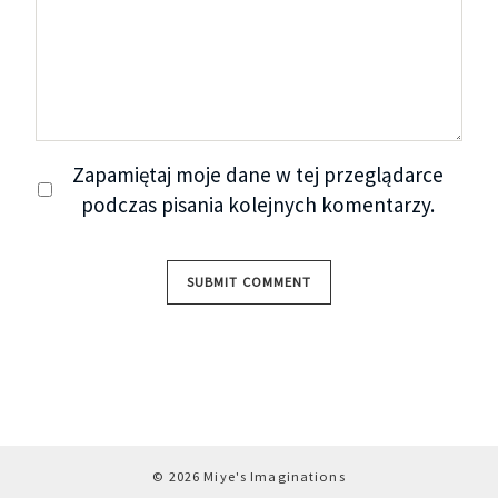
Zapamiętaj moje dane w tej przeglądarce
podczas pisania kolejnych komentarzy.
© 2026 Miye's Imaginations